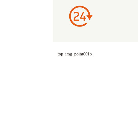
top_img_point001b