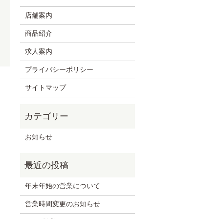
店舗案内
商品紹介
求人案内
プライバシーポリシー
サイトマップ
お知らせ
年末年始の営業について
営業時間変更のお知らせ