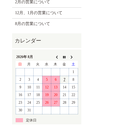
2月の営業について
12月、1月の営業について
8月の営業について
2026年 8月
日
月
火
水
木
金
土
1
2
3
4
5
6
7
8
9
10
11
12
13
14
15
16
17
18
19
20
21
22
23
24
25
26
27
28
29
30
31
定休日