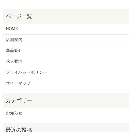
HOME
店舗案内
商品紹介
求人案内
プライバシーポリシー
サイトマップ
お知らせ