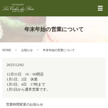
メ
年末年始の営業について
HOME
お知らせ
年末年始の営業について
2025/12/02
12月31日 16：00閉店
1月1日、2日 休業
1月3日、4日 17時まで
1月5日から通常営業です。
営業時間変更のお知らせ