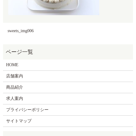
sweets_img006
HOME
店舗案内
商品紹介
求人案内
プライバシーポリシー
サイトマップ