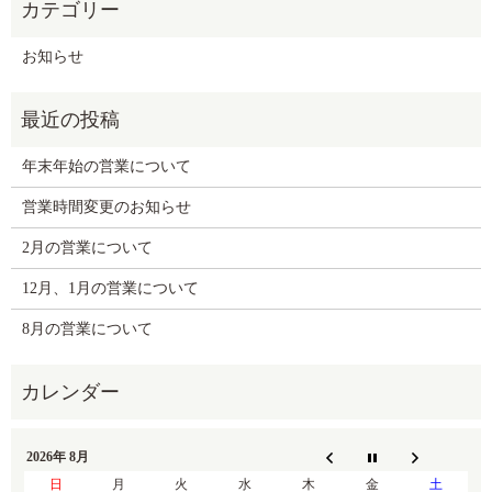
お知らせ
年末年始の営業について
営業時間変更のお知らせ
2月の営業について
12月、1月の営業について
8月の営業について
2026年 8月
日
月
火
水
木
金
土