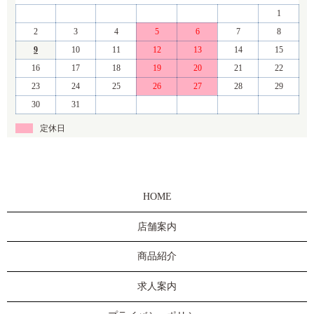
1
2
3
4
5
6
7
8
9
10
11
12
13
14
15
16
17
18
19
20
21
22
23
24
25
26
27
28
29
30
31
定休日
HOME
店舗案内
商品紹介
求人案内