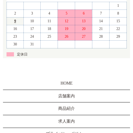
1
2
3
4
5
6
7
8
9
10
11
12
13
14
15
16
17
18
19
20
21
22
23
24
25
26
27
28
29
30
31
定休日
HOME
店舗案内
商品紹介
求人案内