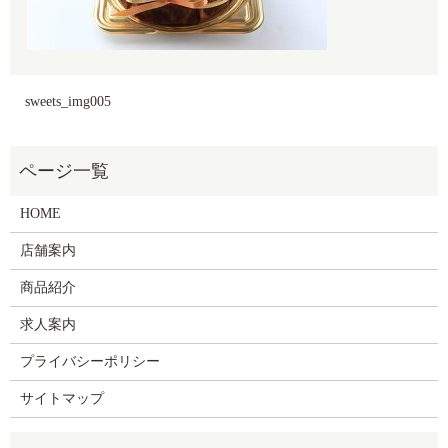
sweets_img005
HOME
店舗案内
商品紹介
求人案内
プライバシーポリシー
サイトマップ