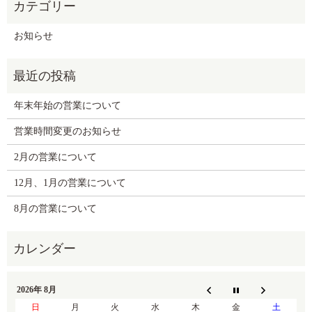
お知らせ
年末年始の営業について
営業時間変更のお知らせ
2月の営業について
12月、1月の営業について
8月の営業について
2026年 8月
日
月
火
水
木
金
土