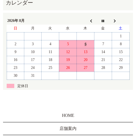
2026年 8月
日
月
火
水
木
金
土
1
2
3
4
5
6
7
8
9
10
11
12
13
14
15
16
17
18
19
20
21
22
23
24
25
26
27
28
29
30
31
定休日
HOME
店舗案内