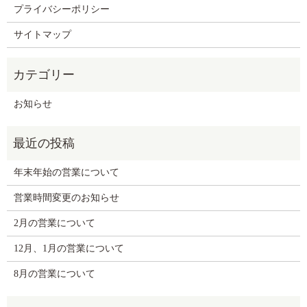
プライバシーポリシー
サイトマップ
お知らせ
年末年始の営業について
営業時間変更のお知らせ
2月の営業について
12月、1月の営業について
8月の営業について