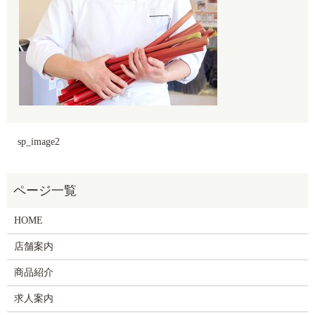
sp_image2
HOME
店舗案内
商品紹介
求人案内