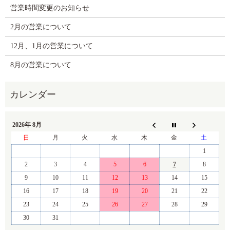
営業時間変更のお知らせ
2月の営業について
12月、1月の営業について
8月の営業について
2026年 8月
日
月
火
水
木
金
土
1
2
3
4
5
6
7
8
9
10
11
12
13
14
15
16
17
18
19
20
21
22
23
24
25
26
27
28
29
30
31