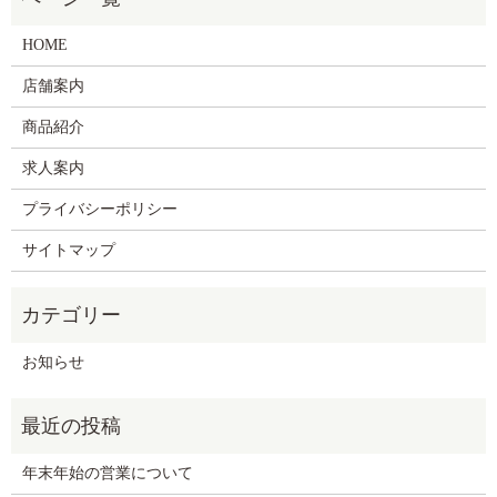
HOME
店舗案内
商品紹介
求人案内
プライバシーポリシー
サイトマップ
お知らせ
年末年始の営業について