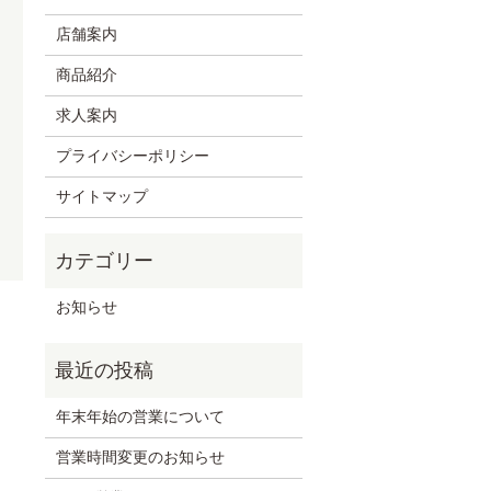
店舗案内
商品紹介
求人案内
プライバシーポリシー
サイトマップ
お知らせ
年末年始の営業について
営業時間変更のお知らせ