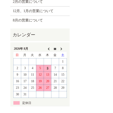
2月の営業について
12月、1月の営業について
8月の営業について
2026年 8月
日
月
火
水
木
金
土
1
2
3
4
5
6
7
8
9
10
11
12
13
14
15
16
17
18
19
20
21
22
23
24
25
26
27
28
29
30
31
定休日