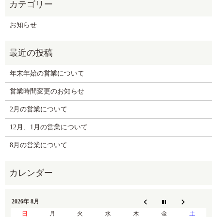
お知らせ
年末年始の営業について
営業時間変更のお知らせ
2月の営業について
12月、1月の営業について
8月の営業について
2026年 8月
日
月
火
水
木
金
土