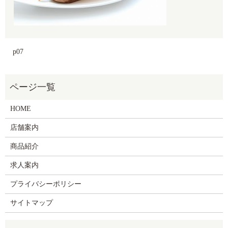
p07
HOME
店舗案内
商品紹介
求人案内
プライバシーポリシー
サイトマップ