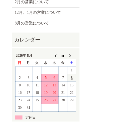
2月の営業について
12月、1月の営業について
8月の営業について
2026年 8月
日
月
火
水
木
金
土
1
2
3
4
5
6
7
8
9
10
11
12
13
14
15
16
17
18
19
20
21
22
23
24
25
26
27
28
29
30
31
定休日