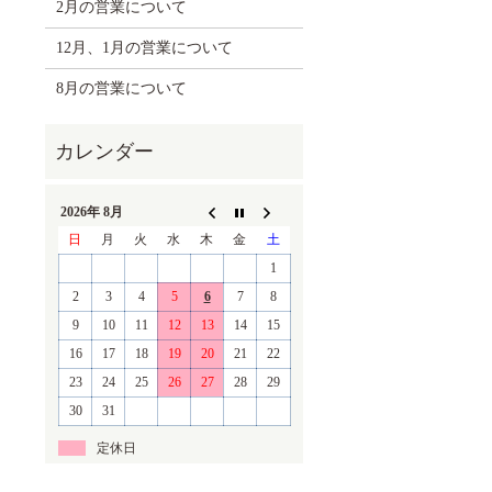
2月の営業について
12月、1月の営業について
8月の営業について
2026年 8月
日
月
火
水
木
金
土
1
2
3
4
5
6
7
8
9
10
11
12
13
14
15
16
17
18
19
20
21
22
23
24
25
26
27
28
29
30
31
定休日