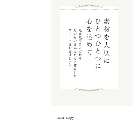
main_copy