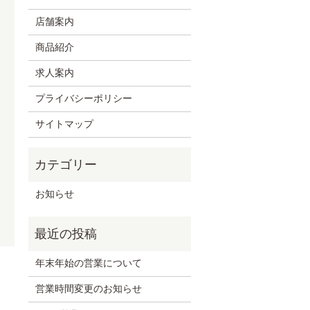
店舗案内
商品紹介
求人案内
プライバシーポリシー
サイトマップ
お知らせ
年末年始の営業について
営業時間変更のお知らせ