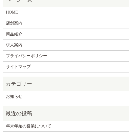
HOME
店舗案内
商品紹介
求人案内
プライバシーポリシー
サイトマップ
お知らせ
年末年始の営業について