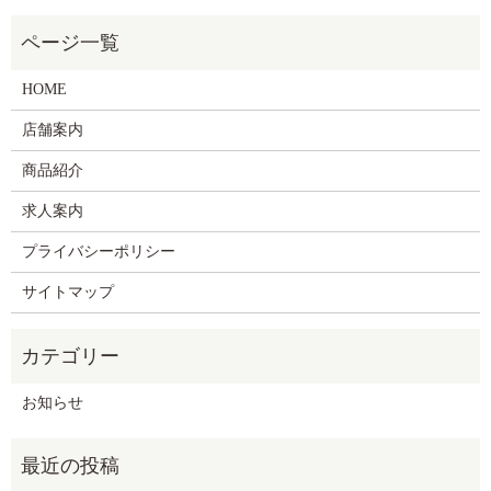
HOME
店舗案内
商品紹介
求人案内
プライバシーポリシー
サイトマップ
お知らせ