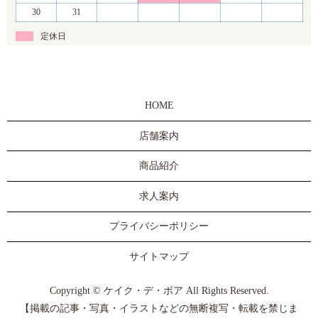
30
31
定休日
HOME
店舗案内
商品紹介
求人案内
プライバシーポリシー
サイトマップ
Copyright © ケイク・デ・ボア All Rights Reserved.
【掲載の記事・写真・イラストなどの無断複写・転載を禁じま