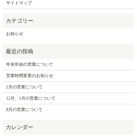
サイトマップ
お知らせ
年末年始の営業について
営業時間変更のお知らせ
2月の営業について
12月、1月の営業について
8月の営業について