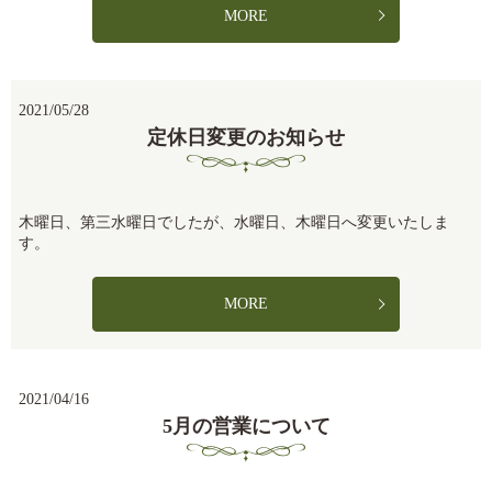
MORE
2021/05/28
定休日変更のお知らせ
木曜日、第三水曜日でしたが、水曜日、木曜日へ変更いたしま
す。
MORE
2021/04/16
5月の営業について