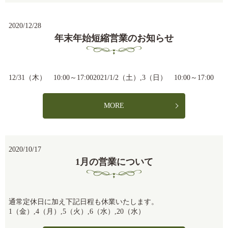
2020/12/28
年末年始短縮営業のお知らせ
12/31（木） 10:00～17:002021/1/2（土）,3（日） 10:00～17:00
MORE
2020/10/17
1月の営業について
通常定休日に加え下記日程も休業いたします。
1（金）,4（月）,5（火）,6（水）,20（水）