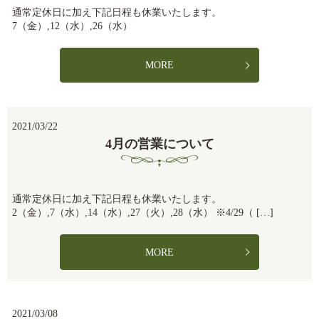
通常定休日に加え下記日程も休業いたします。
7（金）,12（水）,26（水）
MORE
2021/03/22
4月の営業について
通常定休日に加え下記日程も休業いたします。
2（金）,7（水）,14（水）,27（火）,28（水） ※4/29（ […]
MORE
2021/03/08