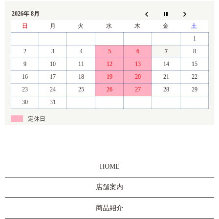
2026年 8月
日
月
火
水
木
金
土
1
2
3
4
5
6
7
8
9
10
11
12
13
14
15
16
17
18
19
20
21
22
23
24
25
26
27
28
29
30
31
定休日
HOME
店舗案内
商品紹介