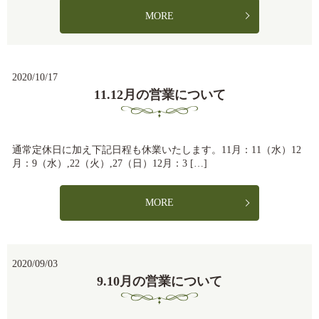
MORE
2020/10/17
11.12月の営業について
通常定休日に加え下記日程も休業いたします。11月：11（水）12
月：9（水）,22（火）,27（日）12月：3 […]
MORE
2020/09/03
9.10月の営業について