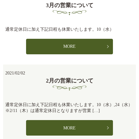
3月の営業について
通常定休日に加え下記日程も休業いたします。10（水）
MORE
2021/02/02
2月の営業について
通常定休日に加え下記日程も休業いたします。10（水）,24（水）
※2/11（木）は通常定休日となりますが営業 […]
MORE