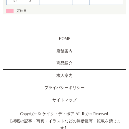
30
31
定休日
HOME
店舗案内
商品紹介
求人案内
プライバシーポリシー
サイトマップ
Copyright © ケイク・デ・ボア All Rights Reserved.
【掲載の記事・写真・イラストなどの無断複写・転載を禁じま
す】