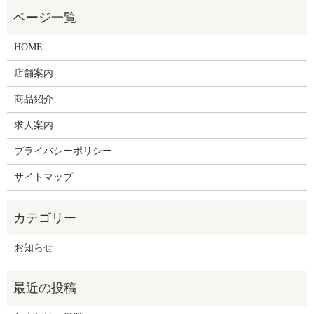
HOME
店舗案内
商品紹介
求人案内
プライバシーポリシー
サイトマップ
お知らせ