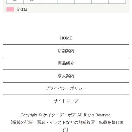
定休日
HOME
店舗案内
商品紹介
求人案内
プライバシーポリシー
サイトマップ
Copyright © ケイク・デ・ボア All Rights Reserved.
【掲載の記事・写真・イラストなどの無断複写・転載を禁じま
す】