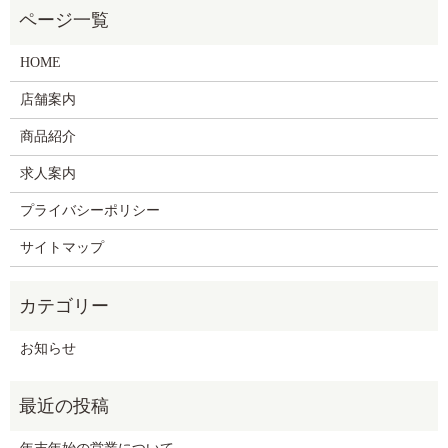
HOME
店舗案内
商品紹介
求人案内
プライバシーポリシー
サイトマップ
お知らせ