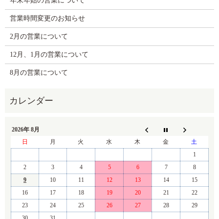
年末年始の営業について
営業時間変更のお知らせ
2月の営業について
12月、1月の営業について
8月の営業について
2026年 8月
日
月
火
水
木
金
土
1
2
3
4
5
6
7
8
9
10
11
12
13
14
15
16
17
18
19
20
21
22
23
24
25
26
27
28
29
30
31